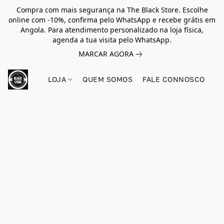
Compra com mais segurança na The Black Store. Escolhe
online com -10%, confirma pelo WhatsApp e recebe grátis em
Angola. Para atendimento personalizado na loja física,
agenda a tua visita pelo WhatsApp.
MARCAR AGORA
LOJA
QUEM SOMOS
FALE CONNOSCO