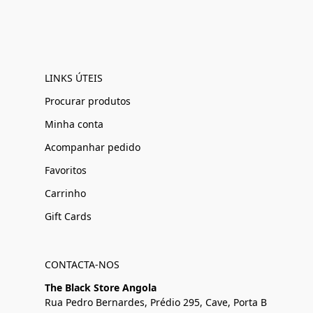
LINKS ÚTEIS
Procurar produtos
Minha conta
Acompanhar pedido
Favoritos
Carrinho
Gift Cards
CONTACTA-NOS
The Black Store Angola
Rua Pedro Bernardes, Prédio 295, Cave, Porta B