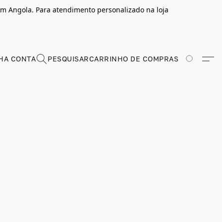
m Angola. Para atendimento personalizado na loja
HA CONTA
PESQUISAR
CARRINHO DE COMPRAS