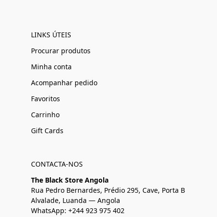
LINKS ÚTEIS
Procurar produtos
Minha conta
Acompanhar pedido
Favoritos
Carrinho
Gift Cards
CONTACTA-NOS
The Black Store Angola
Rua Pedro Bernardes, Prédio 295, Cave, Porta B
Alvalade, Luanda — Angola
WhatsApp: +244 923 975 402