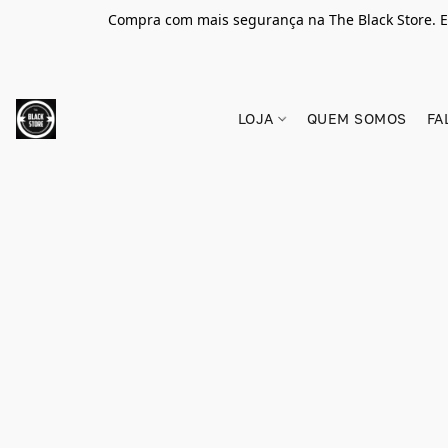
Compra com mais segurança na The Black Store. E
LOJA
QUEM SOMOS
FA