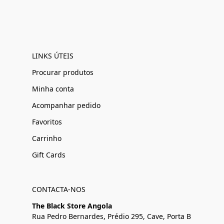
LINKS ÚTEIS
Procurar produtos
Minha conta
Acompanhar pedido
Favoritos
Carrinho
Gift Cards
CONTACTA-NOS
The Black Store Angola
Rua Pedro Bernardes, Prédio 295, Cave, Porta B