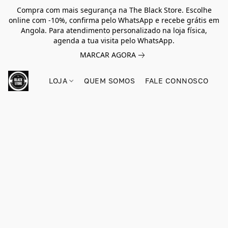
Compra com mais segurança na The Black Store. Escolhe
online com -10%, confirma pelo WhatsApp e recebe grátis em
Angola. Para atendimento personalizado na loja física,
agenda a tua visita pelo WhatsApp.
MARCAR AGORA
LOJA
QUEM SOMOS
FALE CONNOSCO