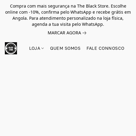
Compra com mais segurança na The Black Store. Escolhe
online com -10%, confirma pelo WhatsApp e recebe grátis em
Angola. Para atendimento personalizado na loja física,
agenda a tua visita pelo WhatsApp.
MARCAR AGORA
LOJA
QUEM SOMOS
FALE CONNOSCO