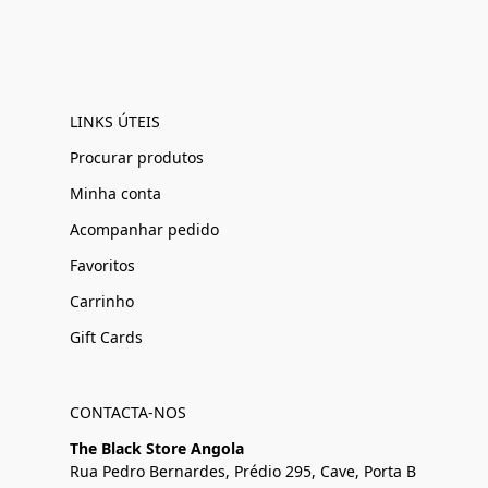
LINKS ÚTEIS
Procurar produtos
Minha conta
Acompanhar pedido
Favoritos
Carrinho
Gift Cards
CONTACTA-NOS
The Black Store Angola
Rua Pedro Bernardes, Prédio 295, Cave, Porta B