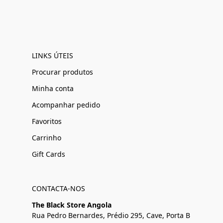
LINKS ÚTEIS
Procurar produtos
Minha conta
Acompanhar pedido
Favoritos
Carrinho
Gift Cards
CONTACTA-NOS
The Black Store Angola
Rua Pedro Bernardes, Prédio 295, Cave, Porta B