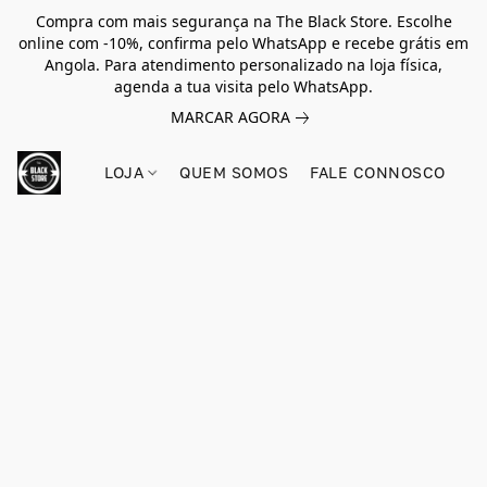
Compra com mais segurança na The Black Store. Escolhe
online com -10%, confirma pelo WhatsApp e recebe grátis em
Angola. Para atendimento personalizado na loja física,
agenda a tua visita pelo WhatsApp.
MARCAR AGORA
LOJA
QUEM SOMOS
FALE CONNOSCO