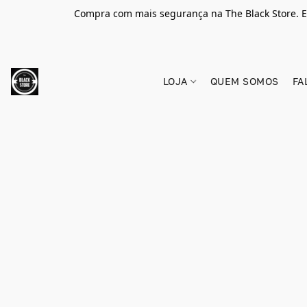
Compra com mais segurança na The Black Store. E
LOJA
QUEM SOMOS
FA