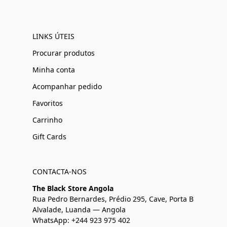
LINKS ÚTEIS
Procurar produtos
Minha conta
Acompanhar pedido
Favoritos
Carrinho
Gift Cards
CONTACTA-NOS
The Black Store Angola
Rua Pedro Bernardes, Prédio 295, Cave, Porta B
Alvalade, Luanda — Angola
WhatsApp: +244 923 975 402