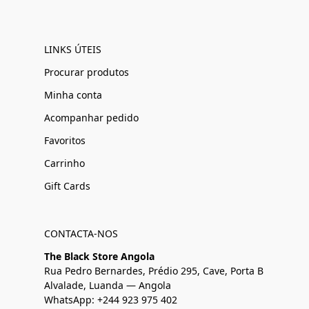
LINKS ÚTEIS
Procurar produtos
Minha conta
Acompanhar pedido
Favoritos
Carrinho
Gift Cards
CONTACTA-NOS
The Black Store Angola
Rua Pedro Bernardes, Prédio 295, Cave, Porta B
Alvalade, Luanda — Angola
WhatsApp: +244 923 975 402