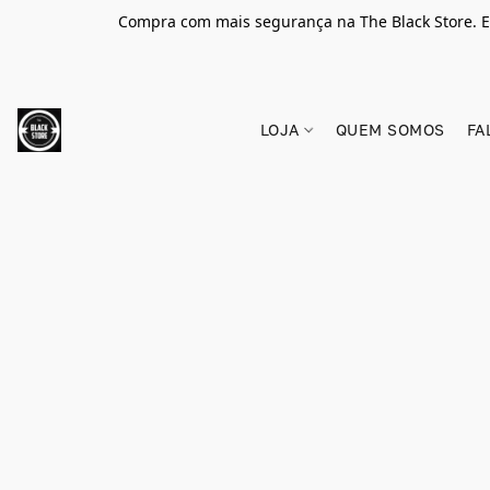
Compra com mais segurança na The Black Store. E
LOJA
QUEM SOMOS
FA