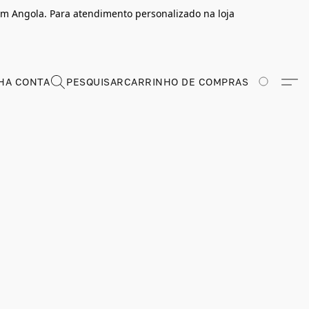
m Angola. Para atendimento personalizado na loja
HA CONTA
PESQUISAR
CARRINHO DE COMPRAS