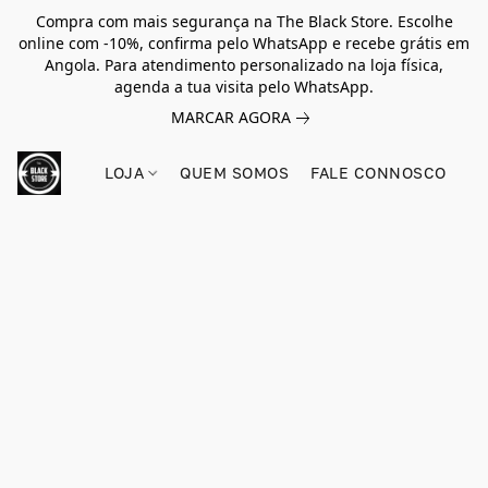
Compra com mais segurança na The Black Store. Escolhe
online com -10%, confirma pelo WhatsApp e recebe grátis em
Angola. Para atendimento personalizado na loja física,
agenda a tua visita pelo WhatsApp.
MARCAR AGORA
LOJA
QUEM SOMOS
FALE CONNOSCO