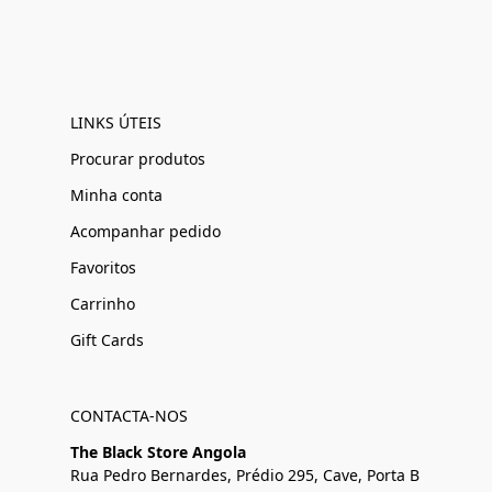
LINKS ÚTEIS
Procurar produtos
Minha conta
Acompanhar pedido
Favoritos
Carrinho
Gift Cards
CONTACTA-NOS
The Black Store Angola
Rua Pedro Bernardes, Prédio 295, Cave, Porta B