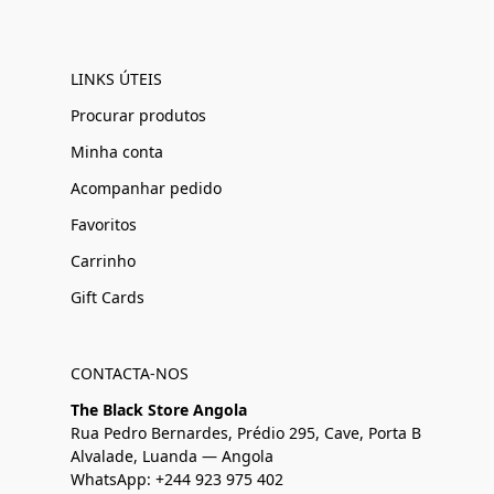
LINKS ÚTEIS
Procurar produtos
Minha conta
Acompanhar pedido
Favoritos
Carrinho
Gift Cards
CONTACTA-NOS
The Black Store Angola
Rua Pedro Bernardes, Prédio 295, Cave, Porta B
Alvalade, Luanda — Angola
WhatsApp: +244 923 975 402