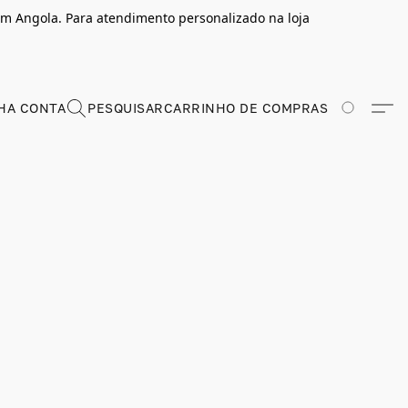
m Angola. Para atendimento personalizado na loja
HA CONTA
PESQUISAR
CARRINHO DE COMPRAS