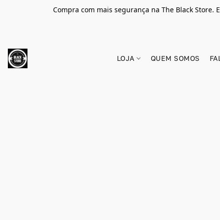
Compra com mais segurança na The Black Store. E
LOJA
QUEM SOMOS
FA