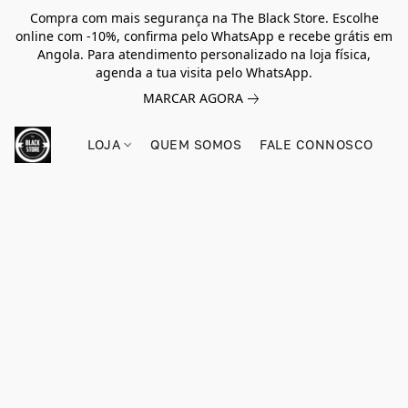
Compra com mais segurança na The Black Store. Escolhe
online com -10%, confirma pelo WhatsApp e recebe grátis em
Angola. Para atendimento personalizado na loja física,
agenda a tua visita pelo WhatsApp.
MARCAR AGORA
LOJA
QUEM SOMOS
FALE CONNOSCO