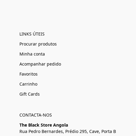
LINKS ÚTEIS
Procurar produtos
Minha conta
Acompanhar pedido
Favoritos
Carrinho
Gift Cards
CONTACTA-NOS
The Black Store Angola
Rua Pedro Bernardes, Prédio 295, Cave, Porta B