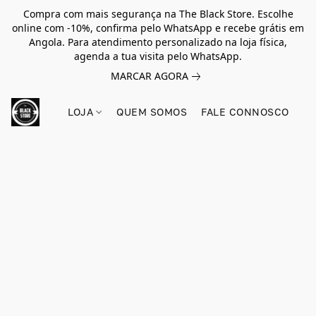
Compra com mais segurança na The Black Store. Escolhe
online com -10%, confirma pelo WhatsApp e recebe grátis em
Angola. Para atendimento personalizado na loja física,
agenda a tua visita pelo WhatsApp.
MARCAR AGORA
LOJA
QUEM SOMOS
FALE CONNOSCO