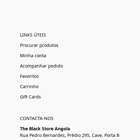
LINKS ÚTEIS
Procurar produtos
Minha conta
Acompanhar pedido
Favoritos
Carrinho
Gift Cards
CONTACTA-NOS
The Black Store Angola
Rua Pedro Bernardes, Prédio 295, Cave, Porta B