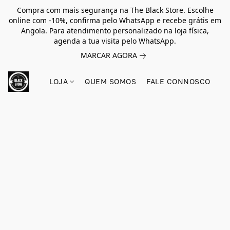
Compra com mais segurança na The Black Store. Escolhe
online com -10%, confirma pelo WhatsApp e recebe grátis em
Angola. Para atendimento personalizado na loja física,
agenda a tua visita pelo WhatsApp.
MARCAR AGORA
LOJA
QUEM SOMOS
FALE CONNOSCO