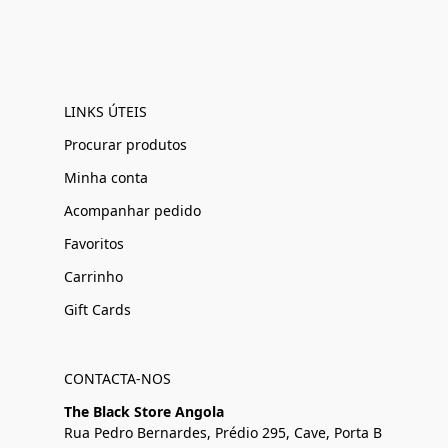
LINKS ÚTEIS
Procurar produtos
Minha conta
Acompanhar pedido
Favoritos
Carrinho
Gift Cards
CONTACTA-NOS
The Black Store Angola
Rua Pedro Bernardes, Prédio 295, Cave, Porta B