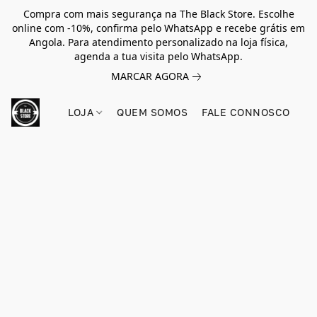
Compra com mais segurança na The Black Store. Escolhe
online com -10%, confirma pelo WhatsApp e recebe grátis em
Angola. Para atendimento personalizado na loja física,
agenda a tua visita pelo WhatsApp.
MARCAR AGORA
LOJA
QUEM SOMOS
FALE CONNOSCO