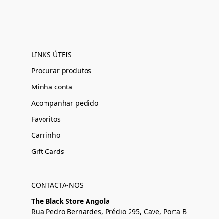
LINKS ÚTEIS
Procurar produtos
Minha conta
Acompanhar pedido
Favoritos
Carrinho
Gift Cards
CONTACTA-NOS
The Black Store Angola
Rua Pedro Bernardes, Prédio 295, Cave, Porta B