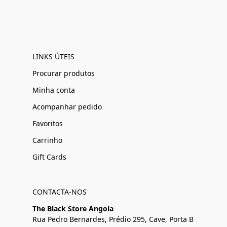
LINKS ÚTEIS
Procurar produtos
Minha conta
Acompanhar pedido
Favoritos
Carrinho
Gift Cards
CONTACTA-NOS
The Black Store Angola
Rua Pedro Bernardes, Prédio 295, Cave, Porta B