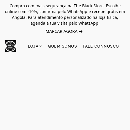
Compra com mais segurança na The Black Store. Escolhe
online com -10%, confirma pelo WhatsApp e recebe grátis em
Angola. Para atendimento personalizado na loja física,
agenda a tua visita pelo WhatsApp.
MARCAR AGORA
LOJA
QUEM SOMOS
FALE CONNOSCO