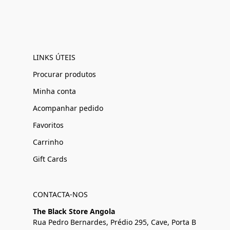
LINKS ÚTEIS
Procurar produtos
Minha conta
Acompanhar pedido
Favoritos
Carrinho
Gift Cards
CONTACTA-NOS
The Black Store Angola
Rua Pedro Bernardes, Prédio 295, Cave, Porta B