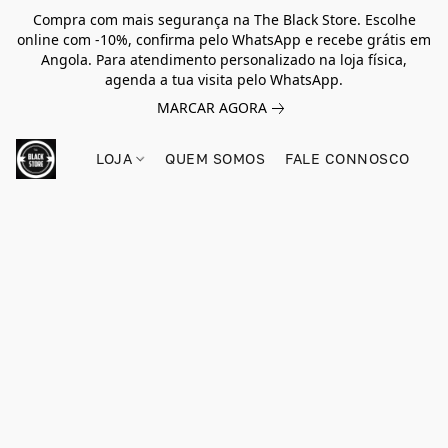
Compra com mais segurança na The Black Store. Escolhe
online com -10%, confirma pelo WhatsApp e recebe grátis em
Angola. Para atendimento personalizado na loja física,
agenda a tua visita pelo WhatsApp.
MARCAR AGORA
LOJA
QUEM SOMOS
FALE CONNOSCO