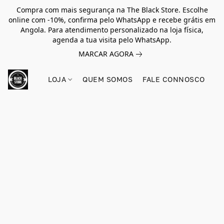
Compra com mais segurança na The Black Store. Escolhe
online com -10%, confirma pelo WhatsApp e recebe grátis em
Angola. Para atendimento personalizado na loja física,
agenda a tua visita pelo WhatsApp.
MARCAR AGORA
LOJA
QUEM SOMOS
FALE CONNOSCO