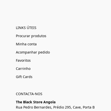
LINKS ÚTEIS
Procurar produtos
Minha conta
Acompanhar pedido
Favoritos
Carrinho
Gift Cards
CONTACTA-NOS
The Black Store Angola
Rua Pedro Bernardes, Prédio 295, Cave, Porta B