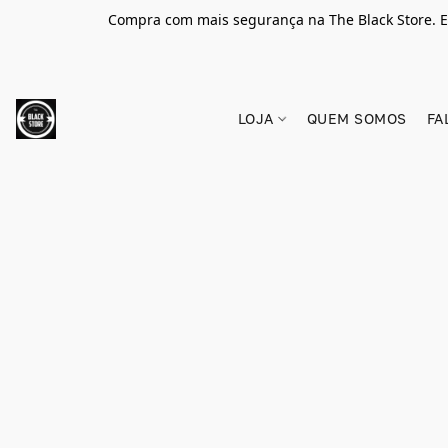
Compra com mais segurança na The Black Store. E
LOJA
QUEM SOMOS
FA