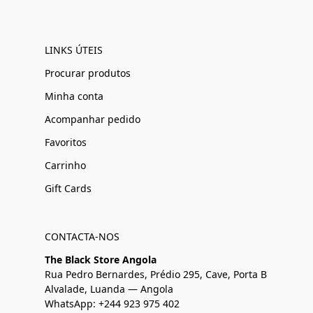
LINKS ÚTEIS
Procurar produtos
Minha conta
Acompanhar pedido
Favoritos
Carrinho
Gift Cards
CONTACTA-NOS
The Black Store Angola
Rua Pedro Bernardes, Prédio 295, Cave, Porta B
Alvalade, Luanda — Angola
WhatsApp: +244 923 975 402