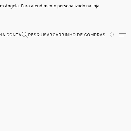
m Angola. Para atendimento personalizado na loja
HA CONTA
PESQUISAR
CARRINHO DE COMPRAS