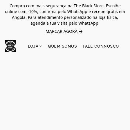
Compra com mais segurança na The Black Store. Escolhe
online com -10%, confirma pelo WhatsApp e recebe grátis em
Angola. Para atendimento personalizado na loja física,
agenda a tua visita pelo WhatsApp.
MARCAR AGORA
LOJA
QUEM SOMOS
FALE CONNOSCO