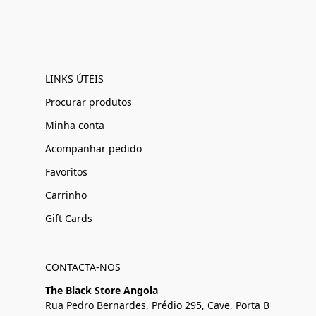
LINKS ÚTEIS
Procurar produtos
Minha conta
Acompanhar pedido
Favoritos
Carrinho
Gift Cards
CONTACTA-NOS
The Black Store Angola
Rua Pedro Bernardes, Prédio 295, Cave, Porta B