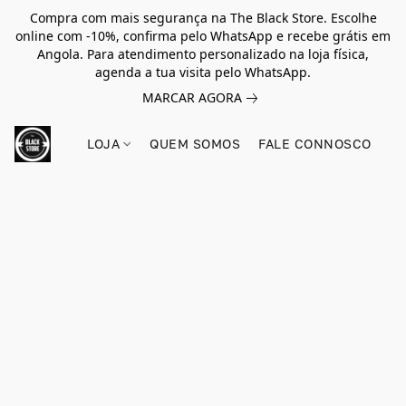
Compra com mais segurança na The Black Store. Escolhe
online com -10%, confirma pelo WhatsApp e recebe grátis em
Angola. Para atendimento personalizado na loja física,
agenda a tua visita pelo WhatsApp.
MARCAR AGORA
LOJA
QUEM SOMOS
FALE CONNOSCO