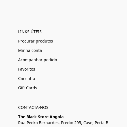
LINKS ÚTEIS
Procurar produtos
Minha conta
Acompanhar pedido
Favoritos
Carrinho
Gift Cards
CONTACTA-NOS
The Black Store Angola
Rua Pedro Bernardes, Prédio 295, Cave, Porta B