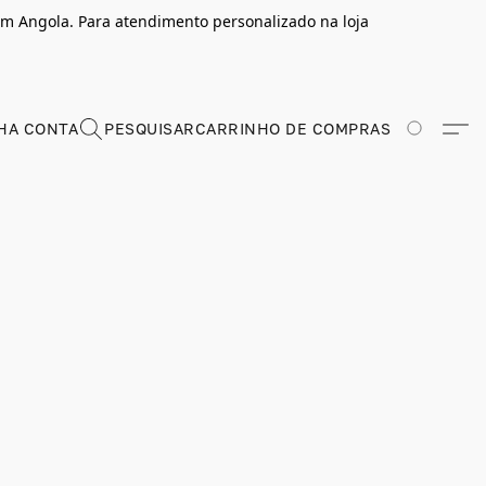
m Angola. Para atendimento personalizado na loja
HA CONTA
PESQUISAR
CARRINHO DE COMPRAS