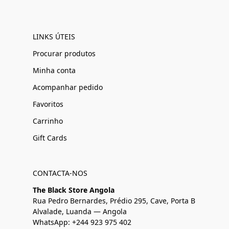
LINKS ÚTEIS
Procurar produtos
Minha conta
Acompanhar pedido
Favoritos
Carrinho
Gift Cards
CONTACTA-NOS
The Black Store Angola
Rua Pedro Bernardes, Prédio 295, Cave, Porta B
Alvalade, Luanda — Angola
WhatsApp: +244 923 975 402