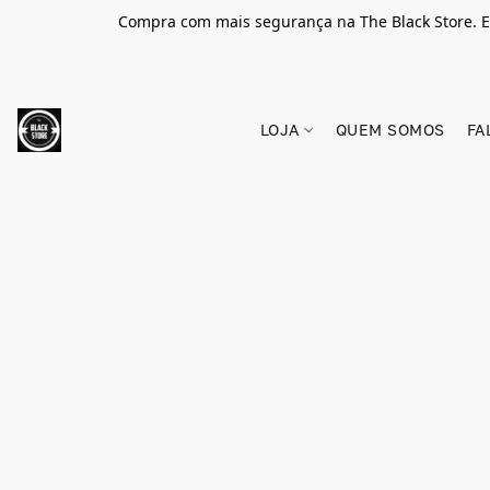
Compra com mais segurança na The Black Store. E
LOJA
QUEM SOMOS
FA