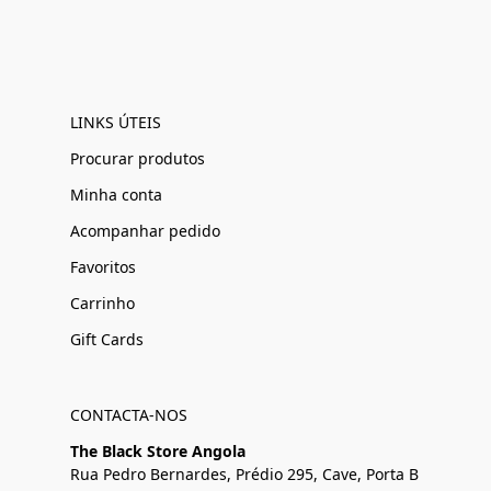
LINKS ÚTEIS
Procurar produtos
Minha conta
Acompanhar pedido
Favoritos
Carrinho
Gift Cards
CONTACTA-NOS
The Black Store Angola
Rua Pedro Bernardes, Prédio 295, Cave, Porta B