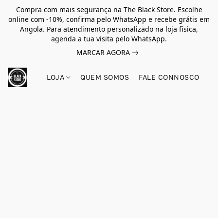
Compra com mais segurança na The Black Store. Escolhe
online com -10%, confirma pelo WhatsApp e recebe grátis em
Angola. Para atendimento personalizado na loja física,
agenda a tua visita pelo WhatsApp.
MARCAR AGORA
LOJA
QUEM SOMOS
FALE CONNOSCO