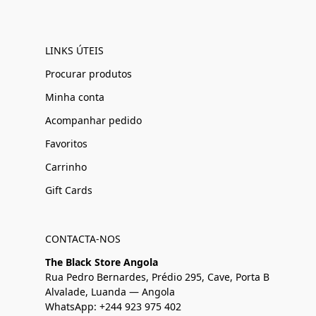
LINKS ÚTEIS
Procurar produtos
Minha conta
Acompanhar pedido
Favoritos
Carrinho
Gift Cards
CONTACTA-NOS
The Black Store Angola
Rua Pedro Bernardes, Prédio 295, Cave, Porta B
Alvalade, Luanda — Angola
WhatsApp: +244 923 975 402