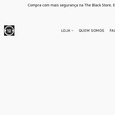
Compra com mais segurança na The Black Store. E
LOJA
QUEM SOMOS
FA