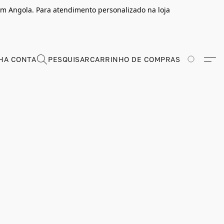
m Angola. Para atendimento personalizado na loja
HA CONTA
PESQUISAR
CARRINHO DE COMPRAS