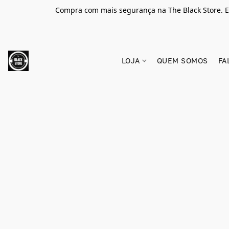
Compra com mais segurança na The Black Store. E
LOJA
QUEM SOMOS
FA