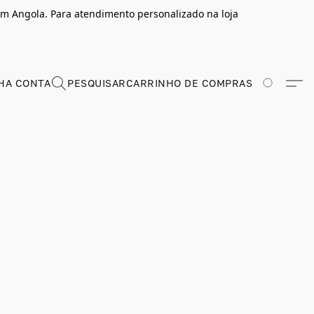
m Angola. Para atendimento personalizado na loja
HA CONTA
PESQUISAR
CARRINHO DE COMPRAS