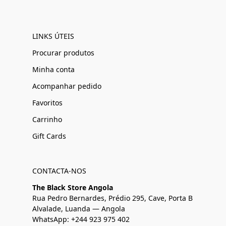
LINKS ÚTEIS
Procurar produtos
Minha conta
Acompanhar pedido
Favoritos
Carrinho
Gift Cards
CONTACTA-NOS
The Black Store Angola
Rua Pedro Bernardes, Prédio 295, Cave, Porta B
Alvalade, Luanda — Angola
WhatsApp: +244 923 975 402