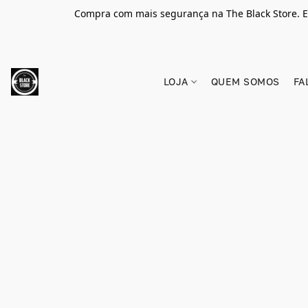
Compra com mais segurança na The Black Store. E
LOJA
QUEM SOMOS
FA