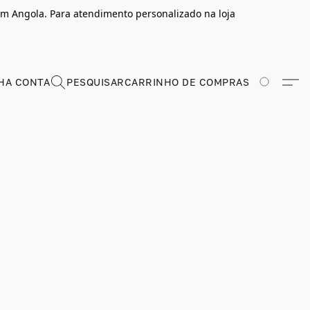
m Angola. Para atendimento personalizado na loja
HA CONTA
PESQUISAR
CARRINHO DE COMPRAS