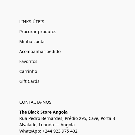
LINKS ÚTEIS
Procurar produtos
Minha conta
Acompanhar pedido
Favoritos
Carrinho
Gift Cards
CONTACTA-NOS
The Black Store Angola
Rua Pedro Bernardes, Prédio 295, Cave, Porta B
Alvalade, Luanda — Angola
WhatsApp: +244 923 975 402