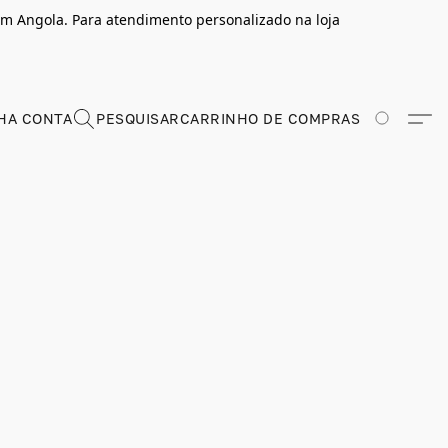
m Angola. Para atendimento personalizado na loja
HA CONTA
PESQUISAR
CARRINHO DE COMPRAS