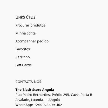
LINKS ÚTEIS
Procurar produtos
Minha conta
Acompanhar pedido
Favoritos
Carrinho
Gift Cards
CONTACTA-NOS
The Black Store Angola
Rua Pedro Bernardes, Prédio 295, Cave, Porta B
Alvalade, Luanda — Angola
WhatsApp: +244 923 975 402