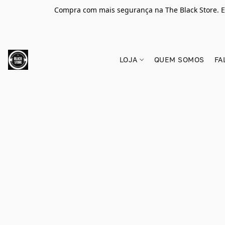
Compra com mais segurança na The Black Store. E
LOJA
QUEM SOMOS
FA