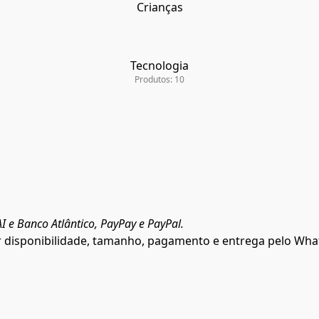
Crianças
Tecnologia
Produtos: 10
I e Banco Atlântico, PayPay e PayPal.
r disponibilidade, tamanho, pagamento e entrega pelo Wha