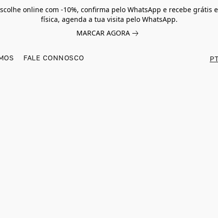
scolhe online com -10%, confirma pelo WhatsApp e recebe grátis e
física, agenda a tua visita pelo WhatsApp.
MARCAR AGORA
MOS
FALE CONNOSCO
PT