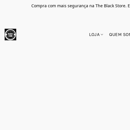
Compra com mais segurança na The Black Store. E
LOJA
QUEM SO