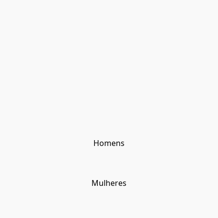
Homens
Mulheres