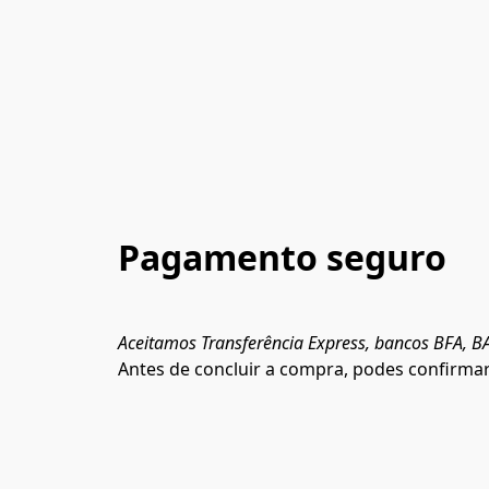
Pagamento seguro
Aceitamos Transferência Express, bancos BFA, BA
Antes de concluir a compra, podes confirma