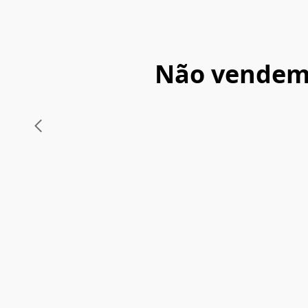
Não vendemo