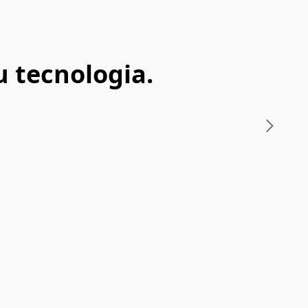
 tecnologia.