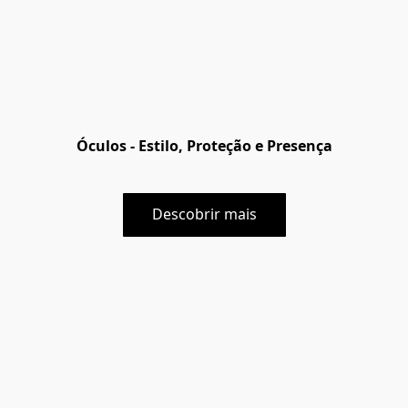
Óculos -
Estilo, Proteção e Presença
Descobrir mais