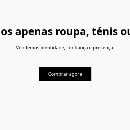
s apenas roupa, ténis ou
Vendemos identidade, confiança e presença.
Comprar agora