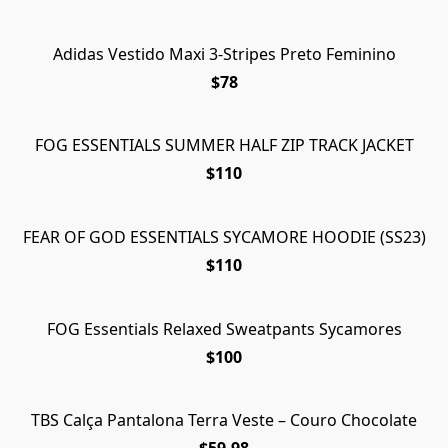
Adidas Vestido Maxi 3-Stripes Preto Feminino
$78
FOG ESSENTIALS SUMMER HALF ZIP TRACK JACKET
$110
FEAR OF GOD ESSENTIALS SYCAMORE HOODIE (SS23)
$110
FOG Essentials Relaxed Sweatpants Sycamores
$100
TBS Calça Pantalona Terra Veste – Couro Chocolate