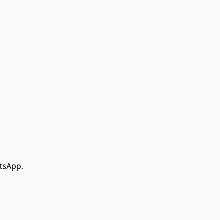
tsApp.