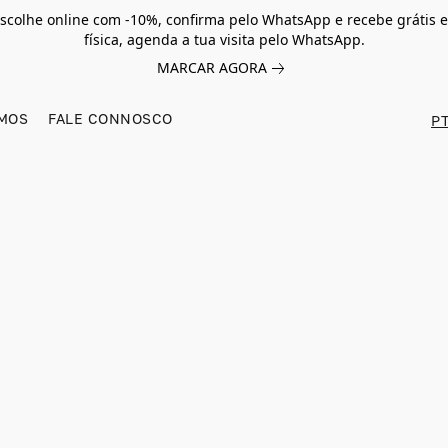
scolhe online com -10%, confirma pelo WhatsApp e recebe grátis e
física, agenda a tua visita pelo WhatsApp.
MARCAR AGORA
MOS
FALE CONNOSCO
PT