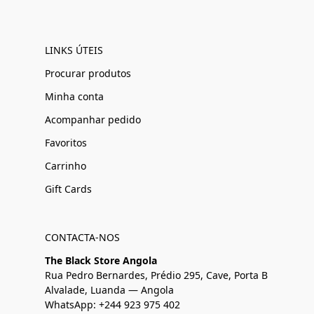
LINKS ÚTEIS
Procurar produtos
Minha conta
Acompanhar pedido
Favoritos
Carrinho
Gift Cards
CONTACTA-NOS
The Black Store Angola
Rua Pedro Bernardes, Prédio 295, Cave, Porta B
Alvalade, Luanda — Angola
WhatsApp: +244 923 975 402