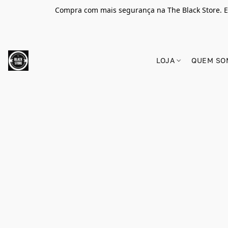
Compra com mais segurança na The Black Store. E
LOJA
QUEM SO