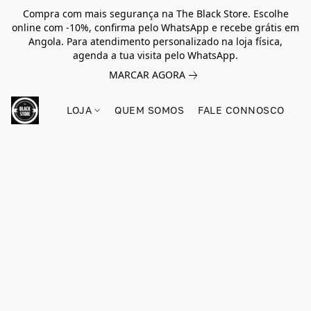
Compra com mais segurança na The Black Store. Escolhe
online com -10%, confirma pelo WhatsApp e recebe grátis em
Angola. Para atendimento personalizado na loja física,
agenda a tua visita pelo WhatsApp.
MARCAR AGORA
LOJA
QUEM SOMOS
FALE CONNOSCO