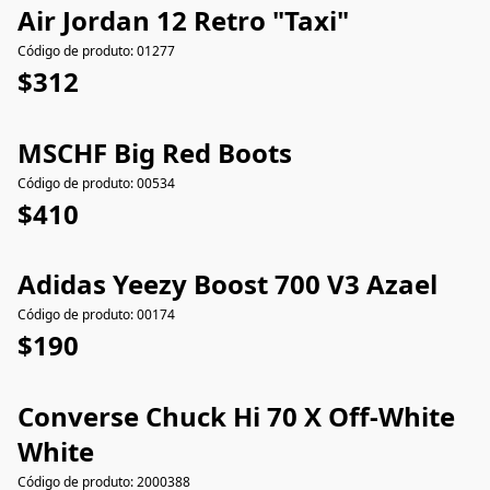
Air Jordan 12 Retro "Taxi"
Código de produto: 01277
$312
MSCHF Big Red Boots
Código de produto: 00534
$410
Adidas Yeezy Boost 700 V3 Azael
Código de produto: 00174
$190
Converse Chuck Hi 70 X Off-White
White
Código de produto: 2000388