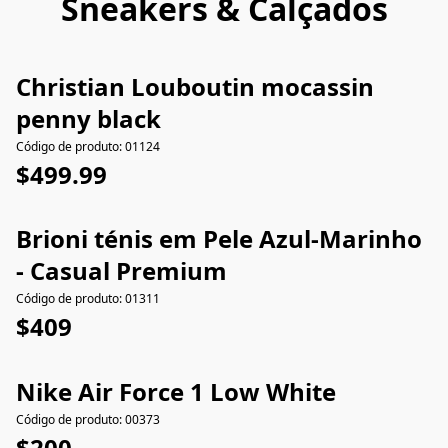
Sneakers & Calçados
Christian Louboutin mocassin
penny black
Código de produto: 01124
$499.99
Brioni ténis em Pele Azul-Marinho
- Casual Premium
Código de produto: 01311
$409
Nike Air Force 1 Low White
Código de produto: 00373
$200