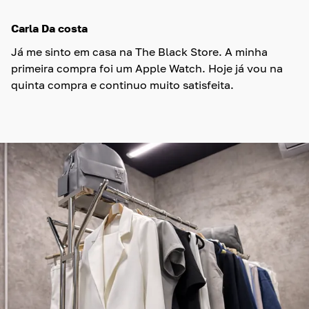
Carla Da costa
Já me sinto em casa na The Black Store. A minha
primeira compra foi um Apple Watch. Hoje já vou na
quinta compra e continuo muito satisfeita.