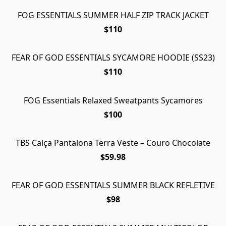
FOG ESSENTIALS SUMMER HALF ZIP TRACK JACKET
$110
FEAR OF GOD ESSENTIALS SYCAMORE HOODIE (SS23)
$110
FOG Essentials Relaxed Sweatpants Sycamores
$100
TBS Calça Pantalona Terra Veste – Couro Chocolate
$59.98
FEAR OF GOD ESSENTIALS SUMMER BLACK REFLETIVE
$98