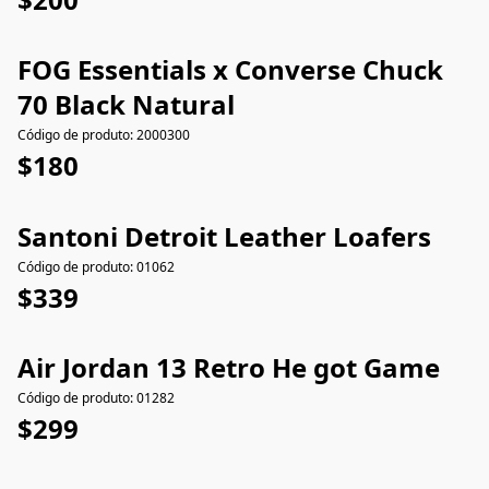
FOG Essentials x Converse Chuck
70 Black Natural
Código de produto: 2000300
$180
Santoni Detroit Leather Loafers
Código de produto: 01062
$339
Air Jordan 13 Retro He got Game
Código de produto: 01282
$299