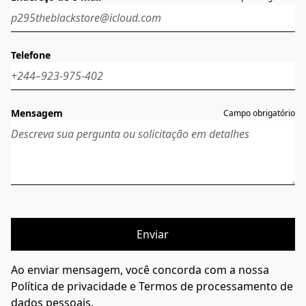
Telefone
Mensagem
Campo obrigatório
Enviar
Ao enviar mensagem, você concorda com a nossa
Política de privacidade e Termos de processamento de
dados pessoais.