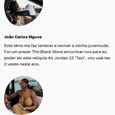
João Carlos Nguva
Este ténis me faz lembrar e reviver a minha juventude.
Foi um prazer The Black Store encontrar-vos para eu
poder ter esta relíquia Air Jordan 12 ‘Taxi’, vou usá-las
2 vezes neste ano.