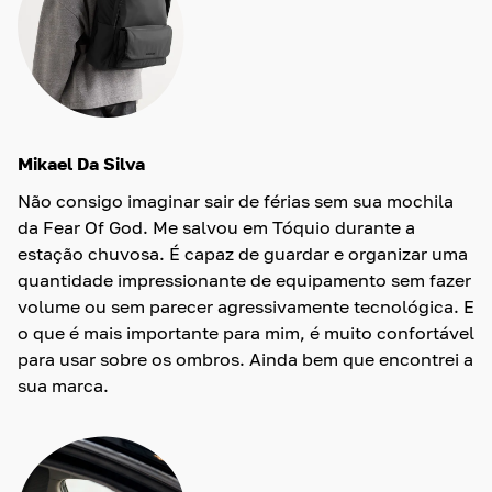
Mikael Da Silva
Não consigo imaginar sair de férias sem sua mochila
da Fear Of God. Me salvou em Tóquio durante a
estação chuvosa. É capaz de guardar e organizar uma
quantidade impressionante de equipamento sem fazer
volume ou sem parecer agressivamente tecnológica. E
o que é mais importante para mim, é muito confortável
para usar sobre os ombros. Ainda bem que encontrei a
sua marca.