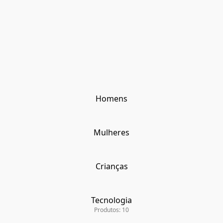
Homens
Mulheres
Crianças
Tecnologia
Produtos: 10