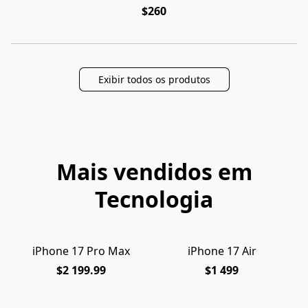
$260
Exibir todos os produtos
Mais vendidos em
Tecnologia
iPhone 17 Pro Max
iPhone 17 Air
$2 199.99
$1 499