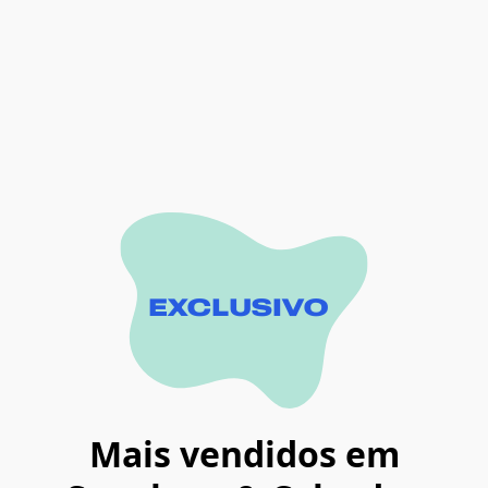
EXCLUSIVO
Mais vendidos em