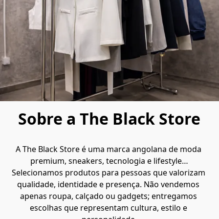
Sobre a The Black Store
A The Black Store é uma marca angolana de moda 
premium, sneakers, tecnologia e lifestyle…
Selecionamos produtos para pessoas que valorizam 
qualidade, identidade e presença. Não vendemos 
apenas roupa, calçado ou gadgets; entregamos 
escolhas que representam cultura, estilo e 