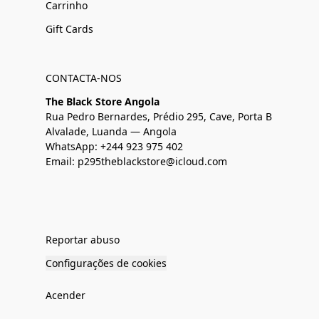
Carrinho
Gift Cards
CONTACTA-NOS
The Black Store Angola
Rua Pedro Bernardes, Prédio 295, Cave, Porta B
Alvalade, Luanda — Angola
WhatsApp: +244 923 975 402
Email: p295theblackstore@icloud.com
Reportar abuso
Configurações de cookies
Acender