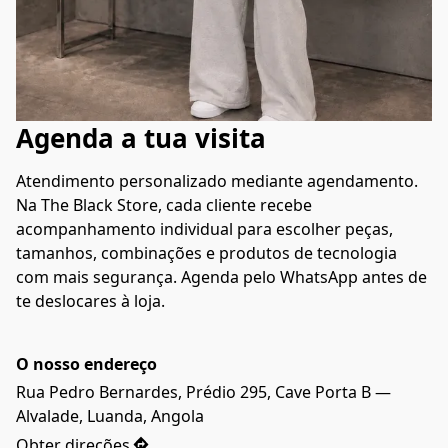
Agenda a tua visita
Atendimento personalizado mediante agendamento.
Na The Black Store, cada cliente recebe 
acompanhamento individual para escolher peças, 
tamanhos, combinações e produtos de tecnologia 
com mais segurança. Agenda pelo WhatsApp antes de 
te deslocares à loja.
O nosso endereço
Rua Pedro Bernardes, Prédio 295, Cave Porta B — 
Alvalade, Luanda, Angola
Obter direções