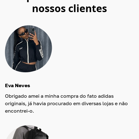
nossos clientes
Eva Neves
Obrigado amei a minha compra do fato adidas
originais, já havia procurado em diversas lojas e não
encontrei-o.