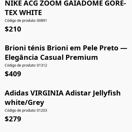
NIKE ACG ZOOM GAIADOME GORE-
TEX WHITE
Código de produto: 00891
$210
Brioni ténis Brioni em Pele Preto —
Elegância Casual Premium
Código de produto: 01312
$409
Adidas VIRGINIA Adistar Jellyfish
white/Grey
Código de produto: 01203
$279