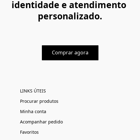
identidade e atendimento 
personalizado.
Comprar agora
LINKS ÚTEIS
Procurar produtos
Minha conta
Acompanhar pedido
Favoritos