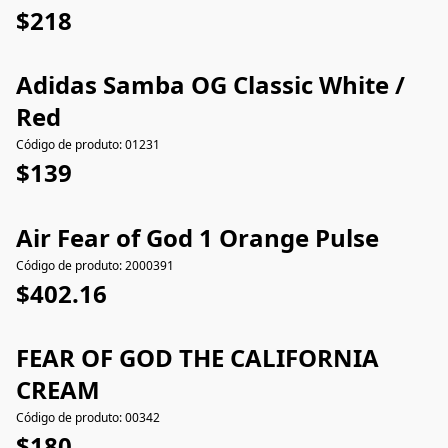
$218
Adidas Samba OG Classic White /
Red
Código de produto: 01231
$139
Air Fear of God 1 Orange Pulse
Código de produto: 2000391
$402.16
FEAR OF GOD THE CALIFORNIA
CREAM
Código de produto: 00342
$180