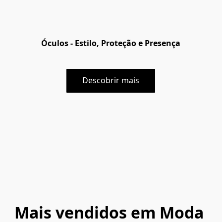
Óculos -
Estilo, Proteção e Presença
Descobrir mais
Mais vendidos em Moda