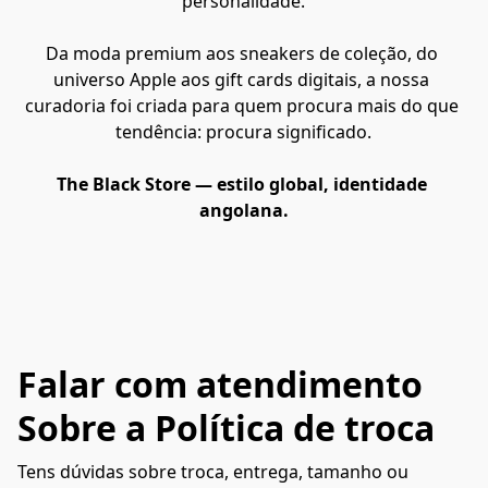
personalidade.
Da moda premium aos sneakers de coleção, do 
universo Apple aos gift cards digitais, a nossa 
curadoria foi criada para quem procura mais do que 
tendência: procura significado.
The Black Store — estilo global, identidade 
angolana.
Falar com atendimento
Sobre a Política de troca
Tens dúvidas sobre troca, entrega, tamanho ou