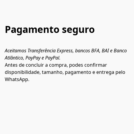
Pagamento seguro
Aceitamos Transferência Express, bancos BFA, BAI e Banco 
Atlântico, PayPay e PayPal.
Antes de concluir a compra, podes confirmar 
disponibilidade, tamanho, pagamento e entrega pelo 
WhatsApp.