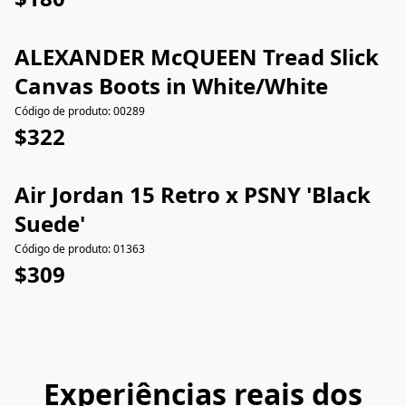
ALEXANDER McQUEEN Tread Slick
Canvas Boots in White/White
Código de produto: 00289
$322
Air Jordan 15 Retro x PSNY 'Black
Suede'
Código de produto: 01363
$309
Experiências reais dos