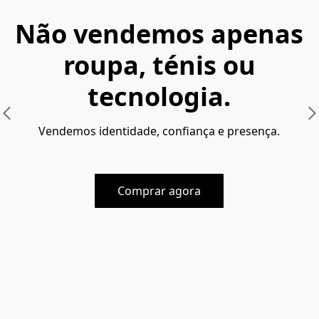
Não vendemos apenas
roupa, ténis ou
tecnologia.
Vendemos identidade, confiança e presença.
Comprar agora