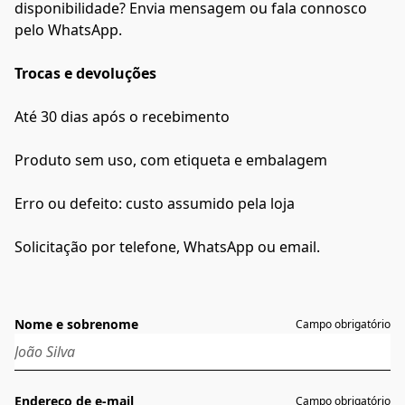
disponibilidade? Envia mensagem ou fala connosco
pelo WhatsApp.
Trocas e devoluções
Até 30 dias após o recebimento
Produto sem uso, com etiqueta e embalagem
Erro ou defeito: custo assumido pela loja
Solicitação por telefone, WhatsApp ou email.
Nome e sobrenome
Campo obrigatório
Endereço de e-mail
Campo obrigatório