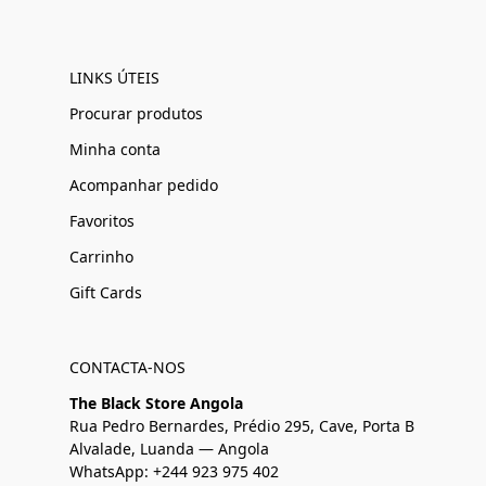
LINKS ÚTEIS
Procurar produtos
Minha conta
Acompanhar pedido
Favoritos
Carrinho
Gift Cards
CONTACTA-NOS
The Black Store Angola
Rua Pedro Bernardes, Prédio 295, Cave, Porta B
Alvalade, Luanda — Angola
WhatsApp: +244 923 975 402