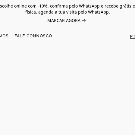
scolhe online com -10%, confirma pelo WhatsApp e recebe grátis e
física, agenda a tua visita pelo WhatsApp.
MARCAR AGORA
MOS
FALE CONNOSCO
PT