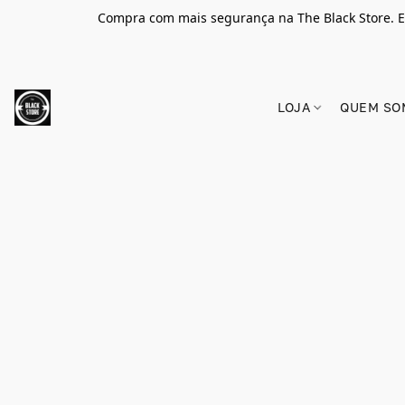
Compra com mais segurança na The Black Store. E
LOJA
QUEM SO