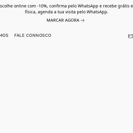
scolhe online com -10%, confirma pelo WhatsApp e recebe grátis e
física, agenda a tua visita pelo WhatsApp.
MARCAR AGORA
MOS
FALE CONNOSCO
PT