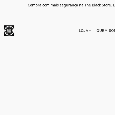
Compra com mais segurança na The Black Store. E
LOJA
QUEM SO