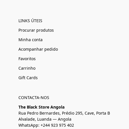
LINKS ÚTEIS
Procurar produtos
Minha conta
Acompanhar pedido
Favoritos
Carrinho
Gift Cards
CONTACTA-NOS
The Black Store Angola
Rua Pedro Bernardes, Prédio 295, Cave, Porta B
Alvalade, Luanda — Angola
WhatsApp: +244 923 975 402