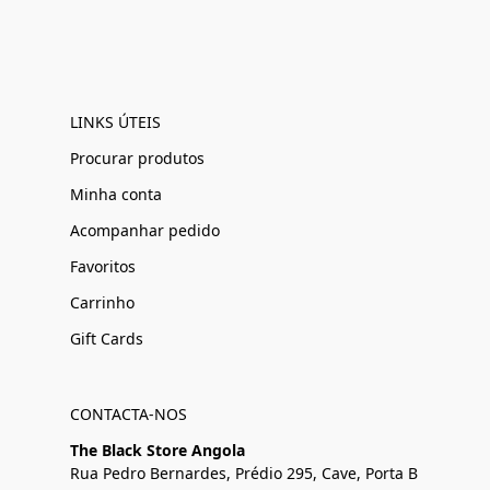
LINKS ÚTEIS
Procurar produtos
Minha conta
Acompanhar pedido
Favoritos
Carrinho
Gift Cards
CONTACTA-NOS
The Black Store Angola
Rua Pedro Bernardes, Prédio 295, Cave, Porta B