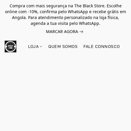
Compra com mais segurança na The Black Store. Escolhe
online com -10%, confirma pelo WhatsApp e recebe grátis em
Angola. Para atendimento personalizado na loja física,
agenda a tua visita pelo WhatsApp.
MARCAR AGORA
LOJA
QUEM SOMOS
FALE CONNOSCO