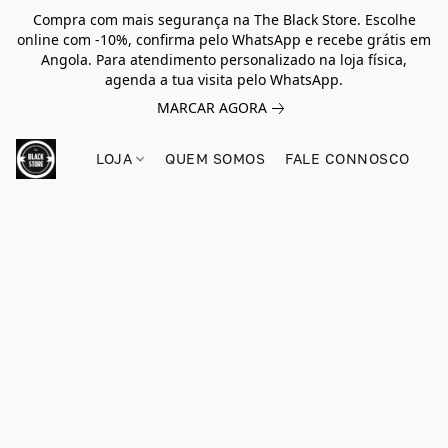
Compra com mais segurança na The Black Store. Escolhe
online com -10%, confirma pelo WhatsApp e recebe grátis em
Angola. Para atendimento personalizado na loja física,
agenda a tua visita pelo WhatsApp.
MARCAR AGORA
LOJA
QUEM SOMOS
FALE CONNOSCO