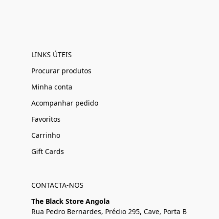
LINKS ÚTEIS
Procurar produtos
Minha conta
Acompanhar pedido
Favoritos
Carrinho
Gift Cards
CONTACTA-NOS
The Black Store Angola
Rua Pedro Bernardes, Prédio 295, Cave, Porta B