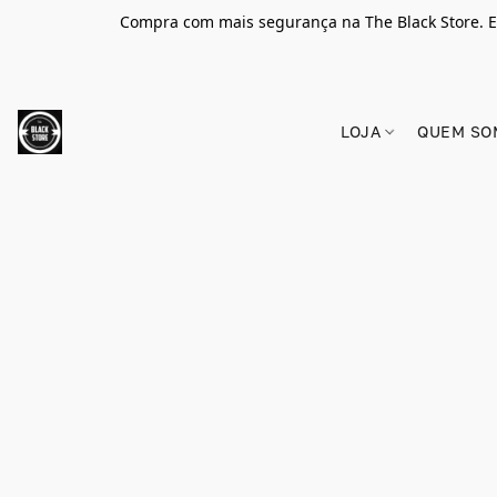
Compra com mais segurança na The Black Store. E
LOJA
QUEM SO