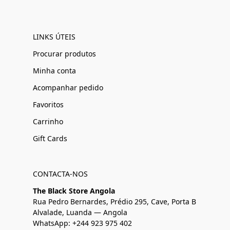
LINKS ÚTEIS
Procurar produtos
Minha conta
Acompanhar pedido
Favoritos
Carrinho
Gift Cards
CONTACTA-NOS
The Black Store Angola
Rua Pedro Bernardes, Prédio 295, Cave, Porta B
Alvalade, Luanda — Angola
WhatsApp: +244 923 975 402