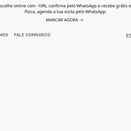
scolhe online com -10%, confirma pelo WhatsApp e recebe grátis e
física, agenda a tua visita pelo WhatsApp.
MARCAR AGORA
MOS
FALE CONNOSCO
PT