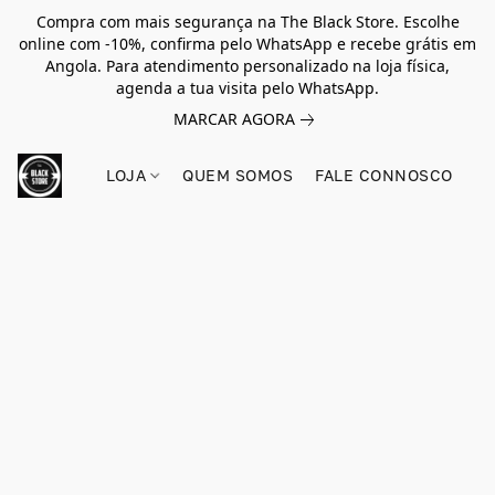
Compra com mais segurança na The Black Store. Escolhe
online com -10%, confirma pelo WhatsApp e recebe grátis em
Angola. Para atendimento personalizado na loja física,
agenda a tua visita pelo WhatsApp.
MARCAR AGORA
LOJA
QUEM SOMOS
FALE CONNOSCO