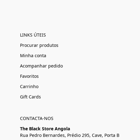
LINKS ÚTEIS
Procurar produtos
Minha conta
Acompanhar pedido
Favoritos
Carrinho
Gift Cards
CONTACTA-NOS
The Black Store Angola
Rua Pedro Bernardes, Prédio 295, Cave, Porta B