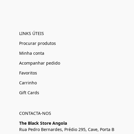
LINKS ÚTEIS
Procurar produtos
Minha conta
Acompanhar pedido
Favoritos
Carrinho
Gift Cards
CONTACTA-NOS
The Black Store Angola
Rua Pedro Bernardes, Prédio 295, Cave, Porta B