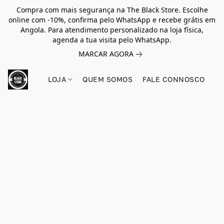
Compra com mais segurança na The Black Store. Escolhe
online com -10%, confirma pelo WhatsApp e recebe grátis em
Angola. Para atendimento personalizado na loja física,
agenda a tua visita pelo WhatsApp.
MARCAR AGORA
LOJA
QUEM SOMOS
FALE CONNOSCO