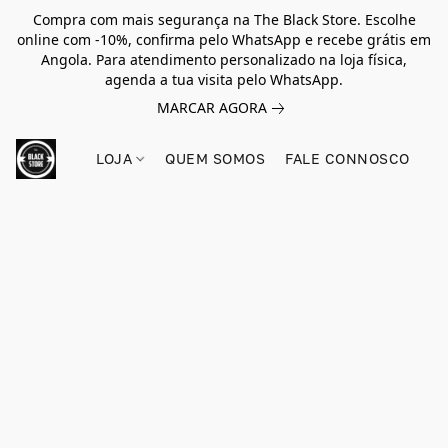
Compra com mais segurança na The Black Store. Escolhe
online com -10%, confirma pelo WhatsApp e recebe grátis em
Angola. Para atendimento personalizado na loja física,
agenda a tua visita pelo WhatsApp.
MARCAR AGORA
LOJA
QUEM SOMOS
FALE CONNOSCO