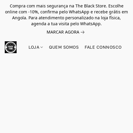
Compra com mais segurança na The Black Store. Escolhe
online com -10%, confirma pelo WhatsApp e recebe grátis em
Angola. Para atendimento personalizado na loja física,
agenda a tua visita pelo WhatsApp.
MARCAR AGORA
LOJA
QUEM SOMOS
FALE CONNOSCO