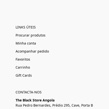
LINKS ÚTEIS
Procurar produtos
Minha conta
Acompanhar pedido
Favoritos
Carrinho
Gift Cards
CONTACTA-NOS
The Black Store Angola
Rua Pedro Bernardes, Prédio 295, Cave, Porta B