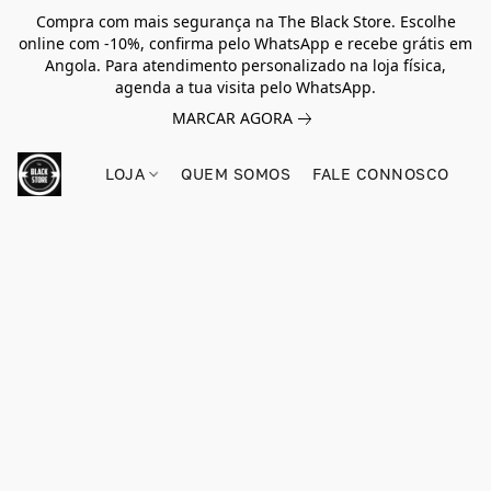
Compra com mais segurança na The Black Store. Escolhe
online com -10%, confirma pelo WhatsApp e recebe grátis em
Angola. Para atendimento personalizado na loja física,
agenda a tua visita pelo WhatsApp.
MARCAR AGORA
LOJA
QUEM SOMOS
FALE CONNOSCO