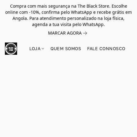
Compra com mais segurança na The Black Store. Escolhe
online com -10%, confirma pelo WhatsApp e recebe grátis em
Angola. Para atendimento personalizado na loja física,
agenda a tua visita pelo WhatsApp.
MARCAR AGORA
LOJA
QUEM SOMOS
FALE CONNOSCO