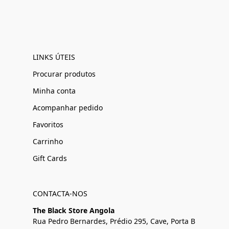
LINKS ÚTEIS
Procurar produtos
Minha conta
Acompanhar pedido
Favoritos
Carrinho
Gift Cards
CONTACTA-NOS
The Black Store Angola
Rua Pedro Bernardes, Prédio 295, Cave, Porta B