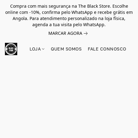
Compra com mais segurança na The Black Store. Escolhe
online com -10%, confirma pelo WhatsApp e recebe grátis em
Angola. Para atendimento personalizado na loja física,
agenda a tua visita pelo WhatsApp.
MARCAR AGORA
LOJA
QUEM SOMOS
FALE CONNOSCO