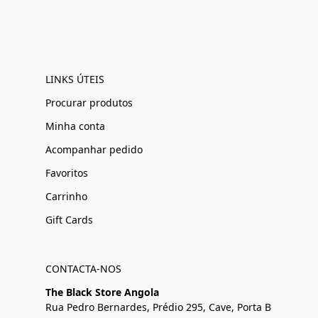
LINKS ÚTEIS
Procurar produtos
Minha conta
Acompanhar pedido
Favoritos
Carrinho
Gift Cards
CONTACTA-NOS
The Black Store Angola
Rua Pedro Bernardes, Prédio 295, Cave, Porta B