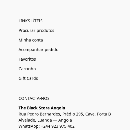
LINKS ÚTEIS
Procurar produtos
Minha conta
Acompanhar pedido
Favoritos
Carrinho
Gift Cards
CONTACTA-NOS
The Black Store Angola
Rua Pedro Bernardes, Prédio 295, Cave, Porta B
Alvalade, Luanda — Angola
WhatsApp: +244 923 975 402