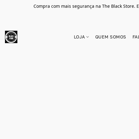
Compra com mais segurança na The Black Store. E
LOJA
QUEM SOMOS
FA