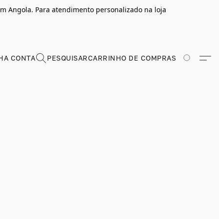
m Angola. Para atendimento personalizado na loja
HA CONTA
PESQUISAR
CARRINHO DE COMPRAS