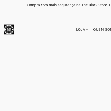
Compra com mais segurança na The Black Store. E
LOJA
QUEM SO