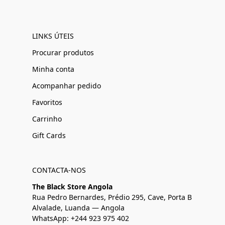
LINKS ÚTEIS
Procurar produtos
Minha conta
Acompanhar pedido
Favoritos
Carrinho
Gift Cards
CONTACTA-NOS
The Black Store Angola
Rua Pedro Bernardes, Prédio 295, Cave, Porta B
Alvalade, Luanda — Angola
WhatsApp: +244 923 975 402