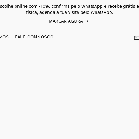
scolhe online com -10%, confirma pelo WhatsApp e recebe grátis e
física, agenda a tua visita pelo WhatsApp.
MARCAR AGORA
MOS
FALE CONNOSCO
PT