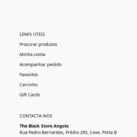
LINKS ÚTEIS
Procurar produtos
Minha conta
Acompanhar pedido
Favoritos
Carrinho
Gift Cards
CONTACTA-NOS
The Black Store Angola
Rua Pedro Bernardes, Prédio 295, Cave, Porta B