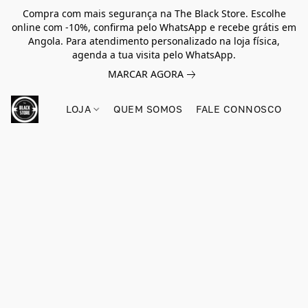
Compra com mais segurança na The Black Store. Escolhe
online com -10%, confirma pelo WhatsApp e recebe grátis em
Angola. Para atendimento personalizado na loja física,
agenda a tua visita pelo WhatsApp.
MARCAR AGORA
LOJA
QUEM SOMOS
FALE CONNOSCO