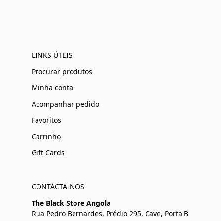
LINKS ÚTEIS
Procurar produtos
Minha conta
Acompanhar pedido
Favoritos
Carrinho
Gift Cards
CONTACTA-NOS
The Black Store Angola
Rua Pedro Bernardes, Prédio 295, Cave, Porta B