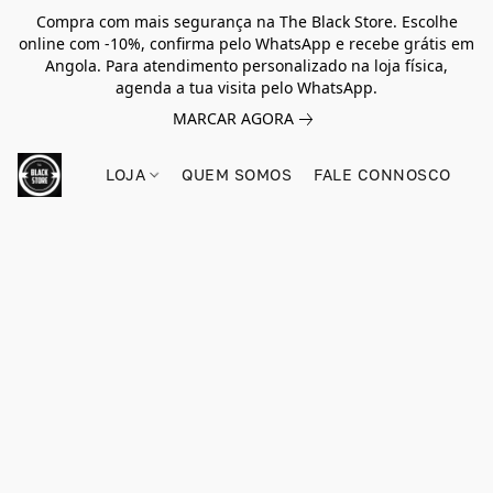
Compra com mais segurança na The Black Store. Escolhe
online com -10%, confirma pelo WhatsApp e recebe grátis em
Angola. Para atendimento personalizado na loja física,
agenda a tua visita pelo WhatsApp.
MARCAR AGORA
LOJA
QUEM SOMOS
FALE CONNOSCO