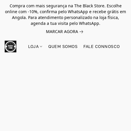
Compra com mais segurança na The Black Store. Escolhe
online com -10%, confirma pelo WhatsApp e recebe grátis em
Angola. Para atendimento personalizado na loja física,
agenda a tua visita pelo WhatsApp.
MARCAR AGORA
LOJA
QUEM SOMOS
FALE CONNOSCO