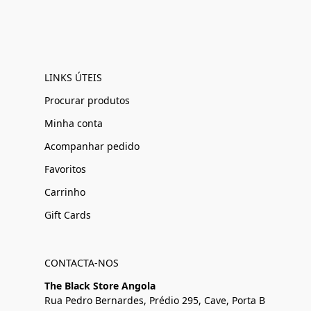
LINKS ÚTEIS
Procurar produtos
Minha conta
Acompanhar pedido
Favoritos
Carrinho
Gift Cards
CONTACTA-NOS
The Black Store Angola
Rua Pedro Bernardes, Prédio 295, Cave, Porta B