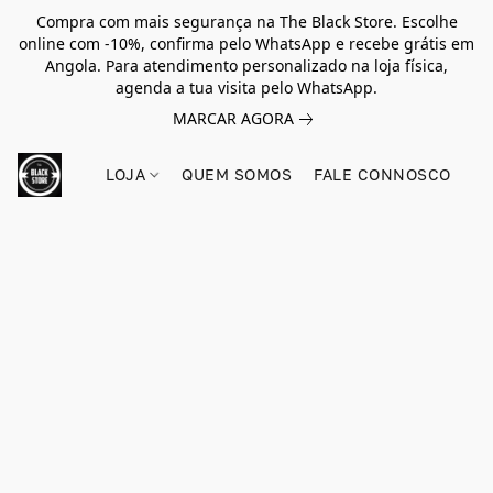
Compra com mais segurança na The Black Store. Escolhe
online com -10%, confirma pelo WhatsApp e recebe grátis em
Angola. Para atendimento personalizado na loja física,
agenda a tua visita pelo WhatsApp.
MARCAR AGORA
LOJA
QUEM SOMOS
FALE CONNOSCO