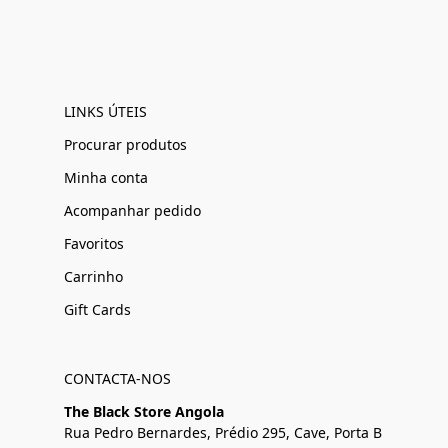
LINKS ÚTEIS
Procurar produtos
Minha conta
Acompanhar pedido
Favoritos
Carrinho
Gift Cards
CONTACTA-NOS
The Black Store Angola
Rua Pedro Bernardes, Prédio 295, Cave, Porta B