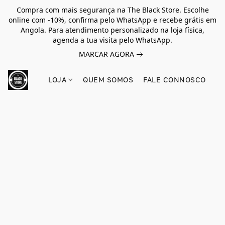
Compra com mais segurança na The Black Store. Escolhe
online com -10%, confirma pelo WhatsApp e recebe grátis em
Angola. Para atendimento personalizado na loja física,
agenda a tua visita pelo WhatsApp.
MARCAR AGORA
LOJA
QUEM SOMOS
FALE CONNOSCO