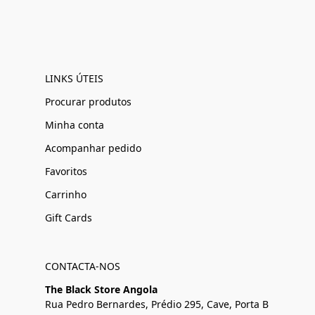
LINKS ÚTEIS
Procurar produtos
Minha conta
Acompanhar pedido
Favoritos
Carrinho
Gift Cards
CONTACTA-NOS
The Black Store Angola
Rua Pedro Bernardes, Prédio 295, Cave, Porta B