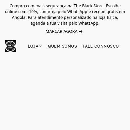
Compra com mais segurança na The Black Store. Escolhe
online com -10%, confirma pelo WhatsApp e recebe grátis em
Angola. Para atendimento personalizado na loja física,
agenda a tua visita pelo WhatsApp.
MARCAR AGORA
LOJA
QUEM SOMOS
FALE CONNOSCO