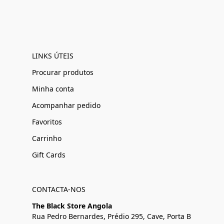
LINKS ÚTEIS
Procurar produtos
Minha conta
Acompanhar pedido
Favoritos
Carrinho
Gift Cards
CONTACTA-NOS
The Black Store Angola
Rua Pedro Bernardes, Prédio 295, Cave, Porta B