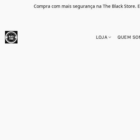
Compra com mais segurança na The Black Store. E
LOJA
QUEM SO