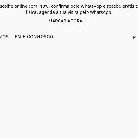
scolhe online com -10%, confirma pelo WhatsApp e recebe grátis e
física, agenda a tua visita pelo WhatsApp.
MARCAR AGORA
MOS
FALE CONNOSCO
PT