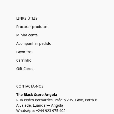
LINKS ÚTEIS
Procurar produtos
Minha conta
Acompanhar pedido
Favoritos
Carrinho
Gift Cards
CONTACTA-NOS
The Black Store Angola
Rua Pedro Bernardes, Prédio 295, Cave, Porta B
Alvalade, Luanda — Angola
WhatsApp: +244 923 975 402