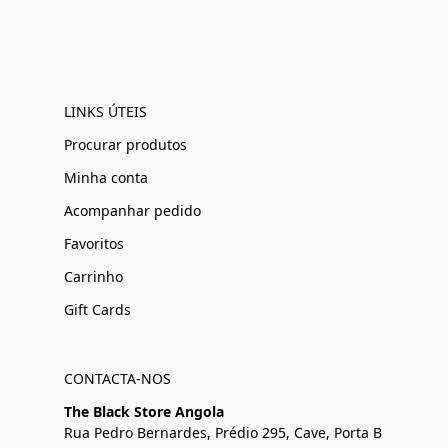
LINKS ÚTEIS
Procurar produtos
Minha conta
Acompanhar pedido
Favoritos
Carrinho
Gift Cards
CONTACTA-NOS
The Black Store Angola
Rua Pedro Bernardes, Prédio 295, Cave, Porta B