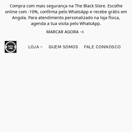
Compra com mais segurança na The Black Store. Escolhe
online com -10%, confirma pelo WhatsApp e recebe grátis em
Angola. Para atendimento personalizado na loja física,
agenda a tua visita pelo WhatsApp.
MARCAR AGORA
LOJA
QUEM SOMOS
FALE CONNOSCO